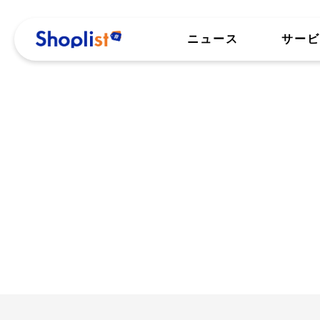
ニュース
サービ