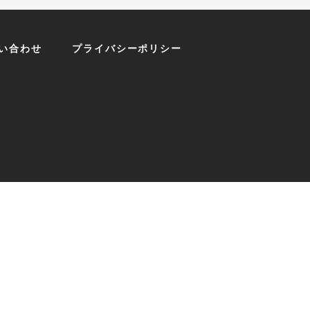
お問い合わせ
い合わせ
プライバシーポリシー