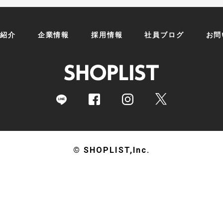
ス紹介
企業情報
採用情報
社員ブログ
お問
© SHOPLIST,Inc.