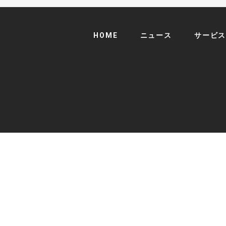
HOME
ニュース
サービ