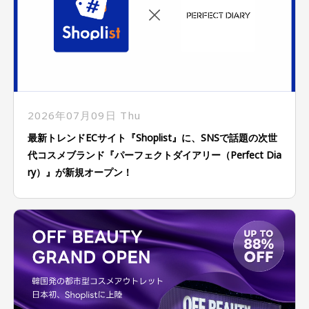
2026年07月09日 Thu
最新トレンドECサイト『Shoplist』に、SNSで話題の次世
代コスメブランド『パーフェクトダイアリー（Perfect Dia
ry）』が新規オープン！