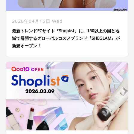
2026年04月15日 Wed
最新トレンドECサイト『Shoplist』に、150以上の国と地
域で展開するグローバルコスメブランド『SHEGLAM』が
新規オープン！