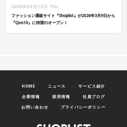
2026年03月12日 Thu
ファッション通販サイト『Shoplist』が2026年3月9日から
『Qoo10』に待望のオープン！
HOME
ニュース
サービス紹介
企業情報
採用情報
社員ブログ
お問い合わせ
プライバシーポリシー