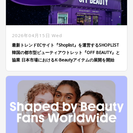
2026年04月15日 Wed
最新トレンドECサイト『Shoplist』を運営するSHOPLIST
韓国の都市型ビューティアウトレット『OFF BEAUTY』と
協業 日本市場におけるK-Beautyアイテムの展開を開始