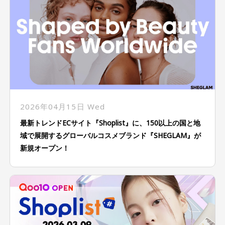
2026年04月15日 Wed
最新トレンドECサイト『Shoplist』に、150以上の国と地
域で展開するグローバルコスメブランド『SHEGLAM』が
新規オープン！