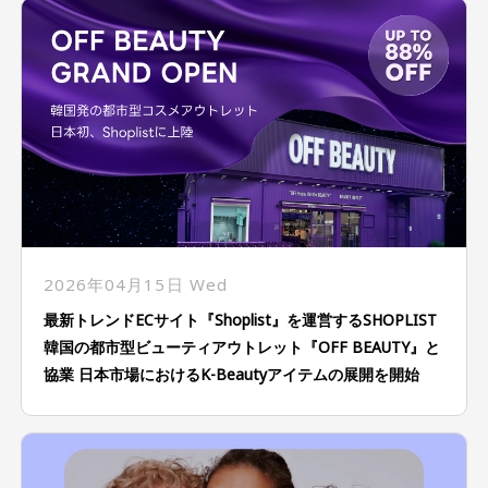
2026年04月15日 Wed
最新トレンドECサイト『Shoplist』を運営するSHOPLIST
韓国の都市型ビューティアウトレット『OFF BEAUTY』と
協業 日本市場におけるK-Beautyアイテムの展開を開始