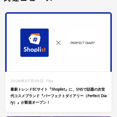
2026年07月09日 Thu
最新トレンドECサイト『Shoplist』に、SNSで話題の次世
代コスメブランド『パーフェクトダイアリー（Perfect Dia
ry）』が新規オープン！