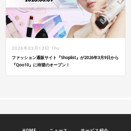
2026年03月12日 Thu
ファッション通販サイト『Shoplist』が2026年3月9日から
『Qoo10』に待望のオープン！
HOME
ニュース
サービス紹介